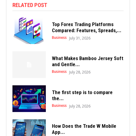
RELATED POST
Top Forex Trading Platforms
Compared: Features, Spreads,...
Business
July 31, 2026
What Makes Bamboo Jersey Soft
and Gentle...
Business
July 28, 2026
The first step is to compare
the...
Business
July 28, 2026
How Does the Trade W Mobile
App...