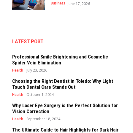
Business
June 17, 2026
LATEST POST
Professional Smile Brightening and Cosmetic
Spider Vein Elimination
Health
July 23, 2026
Choosing the Right Dentist in Toledo: Why Light
Touch Dental Care Stands Out
Health
October 1, 2024
Why Laser Eye Surgery is the Perfect Solution for
Vision Correction
Health
September 18, 2024
The Ultimate Guide to Hair Highlights for Dark Hair