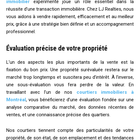
immobilier
expérimenté joue un rôle essentiel dans la
réussite d’une transaction immobilière. Chez LJ Realties, nous
vous aidons à vendre rapidement, efficacement et au meilleur
prix, grâce à une stratégie bien définie et un accompagnement
professionnel.
Évaluation précise de votre propriété
L’un des aspects les plus importants de la vente est la
fixation du bon prix. Une propriété surévaluée restera sur le
marché trop longtemps et suscitera peu d’intérêt. À l’inverse,
une sous-évaluation vous fera perdre de la valeur. En
travaillant avec l’un de nos
courtiers immobiliers à
Montréal
, vous bénéficierez d’une évaluation fondée sur une
analyse comparative du marché, des données récentes de
ventes, et une connaissance précise des quartiers.
Nos courtiers tiennent compte des particularités de votre
propriété, de son état, de son emplacement et des tendances