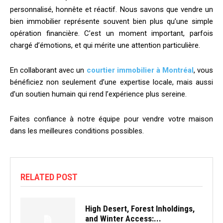
personnalisé, honnête et réactif. Nous savons que vendre un
bien immobilier représente souvent bien plus qu’une simple
opération financière. C’est un moment important, parfois
chargé d’émotions, et qui mérite une attention particulière.
En collaborant avec un
courtier immobilier à Montréal
, vous
bénéficiez non seulement d’une expertise locale, mais aussi
d’un soutien humain qui rend l’expérience plus sereine.
Faites confiance à notre équipe pour vendre votre maison
dans les meilleures conditions possibles.
RELATED POST
High Desert, Forest Inholdings,
and Winter Access:...