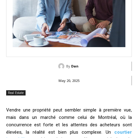
By
Dan
May 20, 2025
Real Estate
Vendre une propriété peut sembler simple à première vue,
mais dans un marché comme celui de Montréal, où la
concurrence est forte et les attentes des acheteurs sont
élevées, la réalité est bien plus complexe. Un
courtier