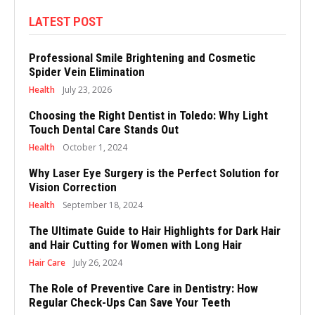
LATEST POST
Professional Smile Brightening and Cosmetic
Spider Vein Elimination
Health
July 23, 2026
Choosing the Right Dentist in Toledo: Why Light
Touch Dental Care Stands Out
Health
October 1, 2024
Why Laser Eye Surgery is the Perfect Solution for
Vision Correction
Health
September 18, 2024
The Ultimate Guide to Hair Highlights for Dark Hair
and Hair Cutting for Women with Long Hair
Hair Care
July 26, 2024
The Role of Preventive Care in Dentistry: How
Regular Check-Ups Can Save Your Teeth