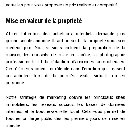
actuelles pour vous proposer un prix réaliste et compétitif.
Mise en valeur de la propriété
Attirer l’attention des acheteurs potentiels demande plus
qu’une simple annonce. Il faut présenter la propriété sous son
meilleur jour. Nos services incluent la préparation de la
maison, les conseils de mise en scène, la photographie
professionnelle et la rédaction d’annonces accrocheuses.
Ces éléments jouent un rôle clé dans l’émotion que ressent
un acheteur lors de la première visite, virtuelle ou en
personne.
Notre stratégie de marketing couvre les principaux sites
immobiliers, les réseaux sociaux, les bases de données
internes, et le bouche-à-oreille local. Cela vous permet de
toucher un large public dès les premiers jours de mise en
marché.