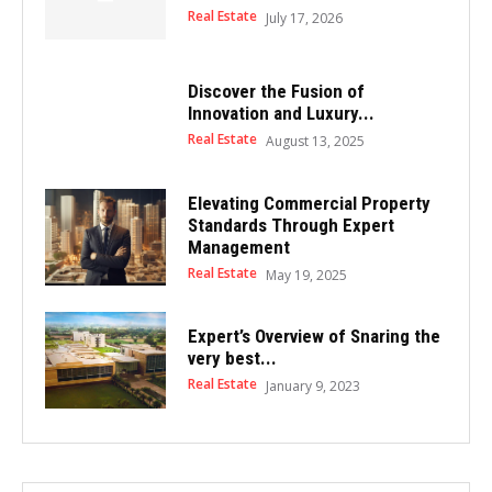
Real Estate
July 17, 2026
Discover the Fusion of
Innovation and Luxury...
Real Estate
August 13, 2025
Elevating Commercial Property
Standards Through Expert
Management
Real Estate
May 19, 2025
Expert’s Overview of Snaring the
very best...
Real Estate
January 9, 2023