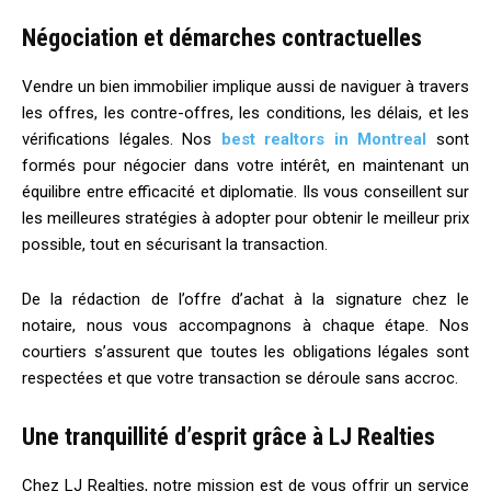
Négociation et démarches contractuelles
Vendre un bien immobilier implique aussi de naviguer à travers
les offres, les contre-offres, les conditions, les délais, et les
vérifications légales. Nos
best realtors in Montreal
sont
formés pour négocier dans votre intérêt, en maintenant un
équilibre entre efficacité et diplomatie. Ils vous conseillent sur
les meilleures stratégies à adopter pour obtenir le meilleur prix
possible, tout en sécurisant la transaction.
De la rédaction de l’offre d’achat à la signature chez le
notaire, nous vous accompagnons à chaque étape. Nos
courtiers s’assurent que toutes les obligations légales sont
respectées et que votre transaction se déroule sans accroc.
Une tranquillité d’esprit grâce à LJ Realties
Chez LJ Realties, notre mission est de vous offrir un service